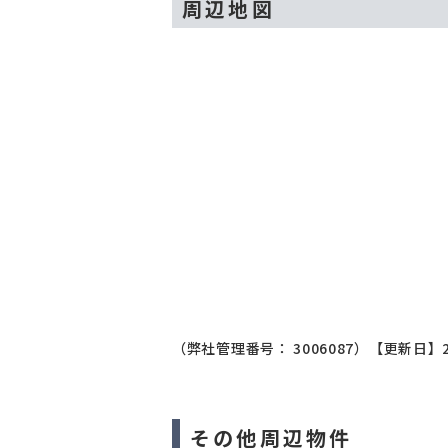
周辺地図
（弊社管理番号： 3006087）
【更新日】2
その他周辺物件