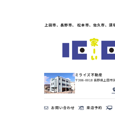
4LDK以上
上下水道完備
上田市、長野市、 松本市、佐久市、須
ミライズ不動産
〒386-0018 長野県上田市
お問い合わせ
来店予約