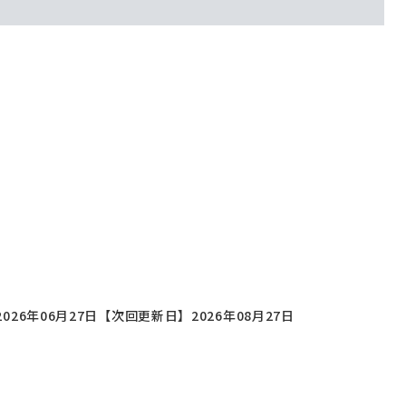
026年06月27日
【次回更新日】2026年08月27日