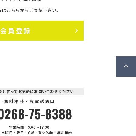
方はこちらからご登録下さい。
料会員登録
見たと言ってお気軽にお問い合わせください
無料相談・お電話窓口
0268-75-8388
営業時間：9:00〜17:30
：水曜日・祝日・GW・夏季休業・年末年始