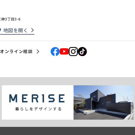
天神3丁目3-6
地図を開く
オンライン相談