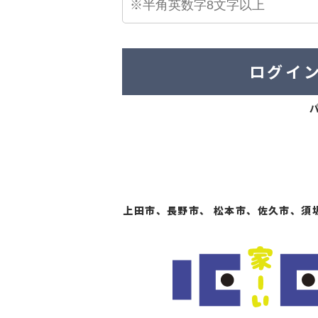
ログイ
上田市、長野市、 松本市、佐久市、須