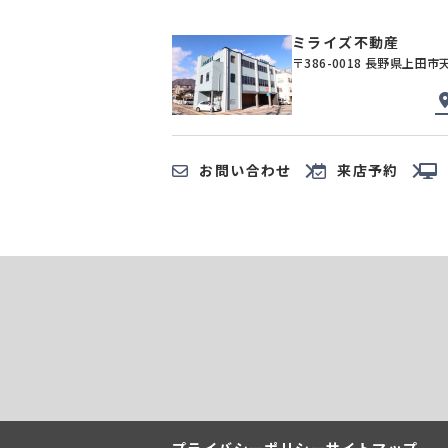
ミライズ不動産
〒386-0018 長野県上田市
お問い合わせ
来店予約