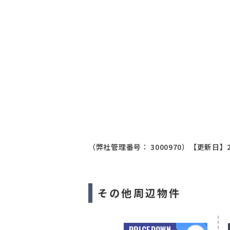
（弊社管理番号： 3000970）
【更新日】2
その他周辺物件
PRICEDOWN