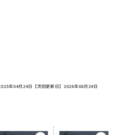
025年04月24日
【次回更新日】2026年08月24日