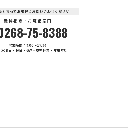
見たと言ってお気軽にお問い合わせください
無料相談・お電話窓口
0268-75-8388
営業時間：9:00〜17:30
：水曜日・祝日・GW・夏季休業・年末年始