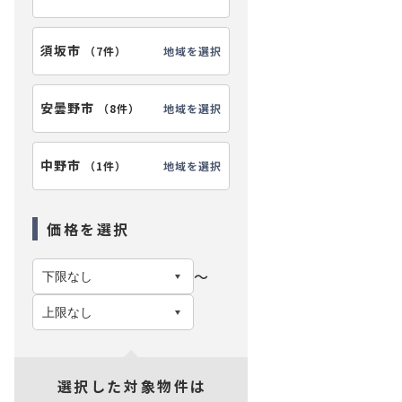
須坂市
地域を選択
（
7件
）
安曇野市
地域を選択
（
8件
）
中野市
地域を選択
（
1件
）
価格を選択
〜
選択した対象物件は