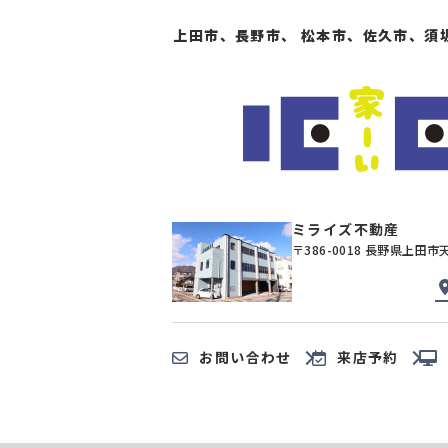
上田市、長野市、 松本市、佐久市、須
ミライズ不動産
〒386-0018 長野県上田市
お問い合わせ
来店予約