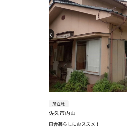
所在地
佐久市内山
田舎暮らしにおススメ！