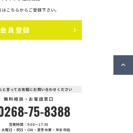
方はこちらからご登録下さい。
料会員登録
見たと言ってお気軽にお問い合わせください
無料相談・お電話窓口
0268-75-8388
営業時間：9:00〜17:30
：水曜日・祝日・GW・夏季休業・年末年始