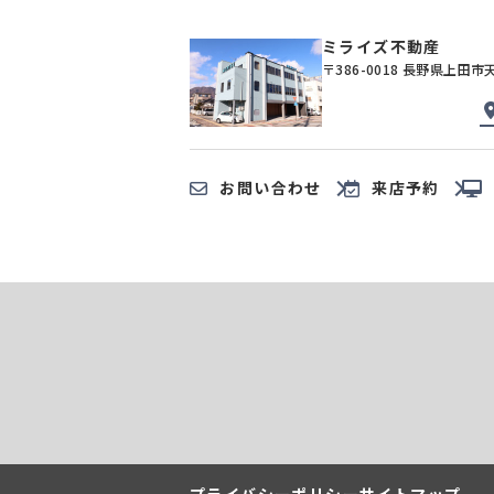
ミライズ不動産
〒386-0018 長野県上田市
お問い合わせ
来店予約