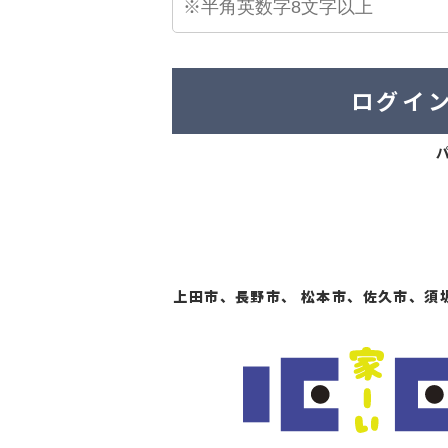
ログイ
上田市、長野市、 松本市、佐久市、須