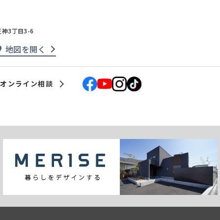
天神3丁目3-6
地図を開く
オンライン相談