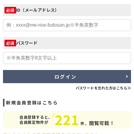
ID（メールアドレス）
必須
パスワード
必須
ログイン
パスワードを忘れた方はこちら≫
新規会員登録はこちら
221
会員登録すると、
会員限定物件が
閲覧可能！
件、