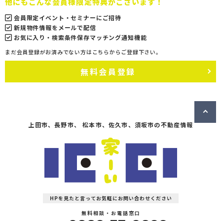
他にもこんな会員様限定特典がございます！
会員限定イベント・セミナーにご招待
新規物件情報をメールで配信
お気に入り・検索条件保存マッチング通知機能
まだ会員登録がお済みでない方はこちらからご登録下さい。
無料会員登録
上田市、長野市、 松本市、佐久市、須坂市の不動産情報
HPを見たと言ってお気軽にお問い合わせください
無料相談・お電話窓口