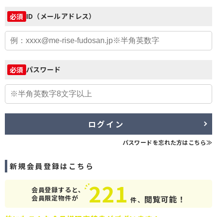
ID（メールアドレス）
必須
パスワード
必須
ログイン
パスワードを忘れた方はこちら≫
新規会員登録はこちら
221
会員登録すると、
会員限定物件が
閲覧可能！
件、