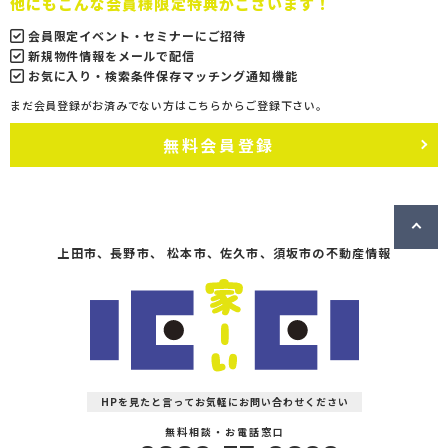
他にもこんな会員様限定特典がございます！
会員限定イベント・セミナーにご招待
新規物件情報をメールで配信
お気に入り・検索条件保存マッチング通知機能
まだ会員登録がお済みでない方はこちらからご登録下さい。
無料会員登録
上田市、長野市、 松本市、佐久市、須坂市の不動産情報
HPを見たと言ってお気軽にお問い合わせください
無料相談・お電話窓口