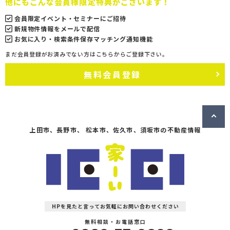
他にもこんな会員様限定特典がございます！
会員限定イベント・セミナーにご招待
新規物件情報をメールで配信
お気に入り・検索条件保存マッチング通知機能
まだ会員登録がお済みでない方はこちらからご登録下さい。
無料会員登録
上田市、長野市、 松本市、佐久市、須坂市の不動産情報
HPを見たと言ってお気軽にお問い合わせください
無料相談・お電話窓口