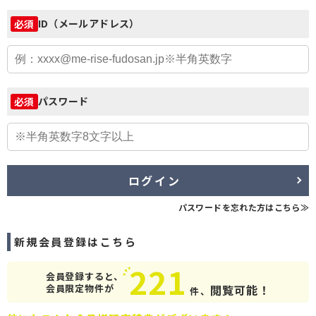
ID（メールアドレス）
必須
パスワード
必須
ログイン
パスワードを忘れた方はこちら≫
新規会員登録はこちら
221
会員登録すると、
会員限定物件が
閲覧可能！
件、