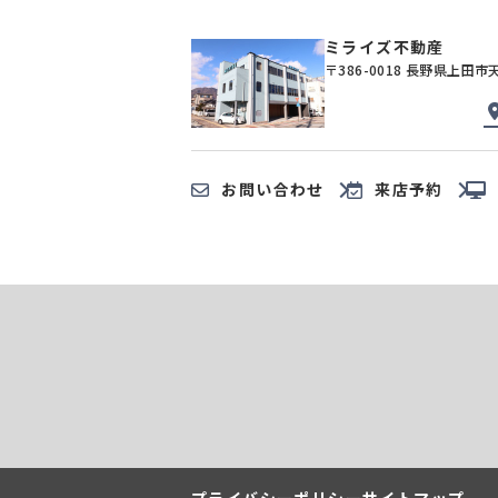
ミライズ不動産
〒386-0018 長野県上田市
お問い合わせ
来店予約