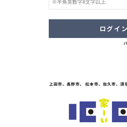
ログイ
上田市、長野市、 松本市、佐久市、須