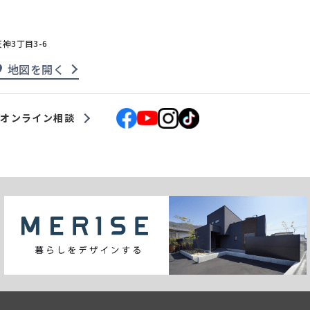
天神3丁目3-6
地図を開く
オンライン相談