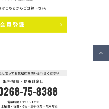
方はこちらからご登録下さい。
料会員登録
見たと言ってお気軽にお問い合わせください
無料相談・お電話窓口
0268-75-8388
営業時間：9:00〜17:30
：水曜日・祝日・GW・夏季休業・年末年始