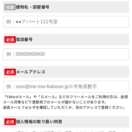
建物名・部屋番号
任意
電話番号
必須
メールアドレス
必須
「Yahoo!メール」や「Ｇメール」などのフリーメールをご利用の方は、迷惑
メール対策などで登録完了のメールが届かないことがあります。
迷惑メールフォルダを確認していただくか、別のアドレスで登録ください。
個人情報の取り扱い同意
必須