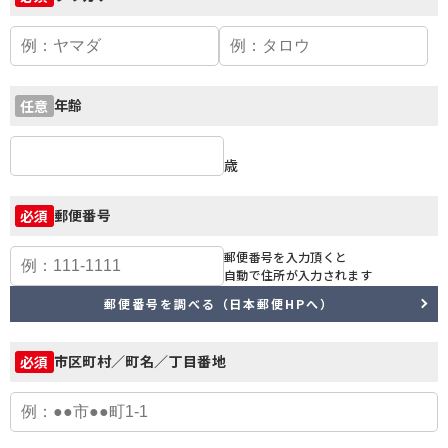
年齢
任意
歳
郵便番号
必須
郵便番号を入力頂くと
自動で住所が入力されます
郵便番号を調べる（日本郵便HPへ）
市区町村／町名／丁目番地
必須