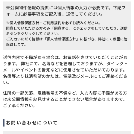
未公開物件情報の提供には個人情報の入力が必要です。下記フ
ォームに必要事項をご記入後、送信してください。
※個人情報保護方針・ご利用規約を必ずお読みください。
同意していただける方のみ「同意する」にチェックをしていただき、送信
ボタンをクリックしてください。
ご入力いただく情報は「個人情報保護方針」に基づき、弊社にて厳重に管
理致します。
送信内容で不備がある場合は、お電話をさせていただくことがあ
ります。 弊社にて、名簿などを管理しておりますが、ダイレクト
メールやイベントの告知などに使用させていただいております。
名簿等より抹消希望のかたは、電話及びメールにてご連絡くださ
い。
住所の一部欠落、電話番号の不備など、入力内容に不備がある方
は未公開情報をお見せすることができない場合がありますので、
ご了承ください。
お問い合わせについて