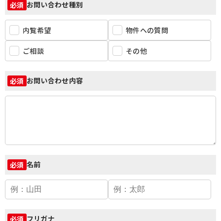
お問い合わせ種別
必須
内覧希望
物件への質問
ご相談
その他
お問い合わせ内容
必須
名前
必須
フリガナ
必須